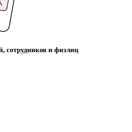
й, сотрудников и физлиц