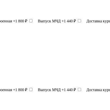
роенная
+1 800 ₽
Выпуск МЧД
+1 440 ₽
Доставка кур
роенная
+1 800 ₽
Выпуск МЧД
+1 440 ₽
Доставка кур