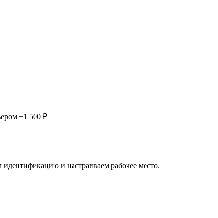
ьером
+1 500 ₽
 идентификацию и настраиваем рабочее место.