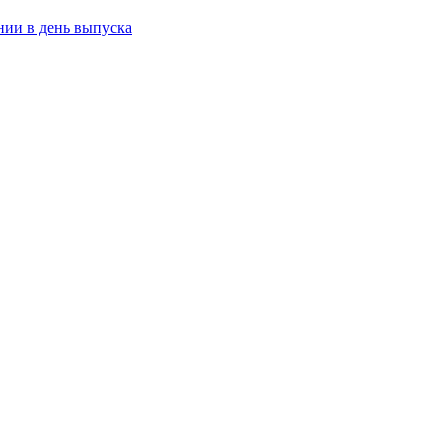
нии в день выпуска