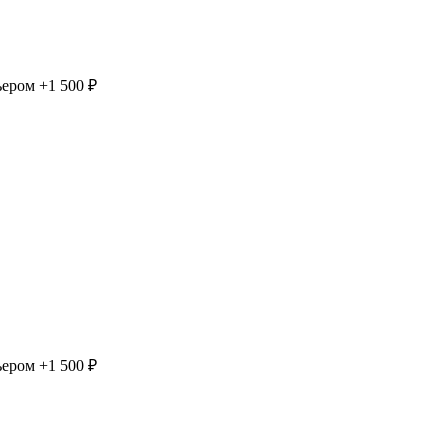
ьером
+1 500 ₽
ьером
+1 500 ₽