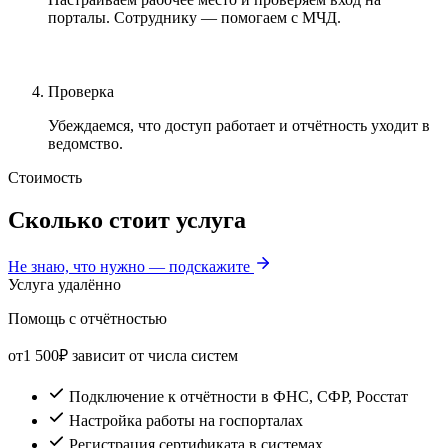
порталы. Сотруднику — помогаем с МЧД.
Проверка
Убеждаемся, что доступ работает и отчётность уходит в
ведомство.
Стоимость
Сколько стоит услуга
Не знаю, что нужно — подскажите
Услуга
удалённо
Помощь с отчётностью
от
1 500
₽
зависит от числа систем
Подключение к отчётности в ФНС, СФР, Росстат
Настройка работы на госпорталах
Регистрация сертификата в системах