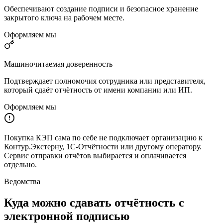
Обеспечивают создание подписи и безопасное хранение
закрытого ключа на рабочем месте.
Оформляем мы
Машиночитаемая доверенность
Подтверждает полномочия сотрудника или представителя,
который сдаёт отчётность от имени компании или ИП.
Оформляем мы
Покупка КЭП сама по себе не подключает организацию к
Контур.Экстерну, 1С-Отчётности или другому оператору.
Сервис отправки отчётов выбирается и оплачивается
отдельно.
Ведомства
Куда можно сдавать отчётность с
электронной подписью