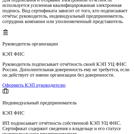
используется усиленная квалифицированная электронная
подпись. Вид сертификата зависит от того, кто подписывает
отчёты: руководитель, индивидуальный предприниматель,
сотрудник компании или уполномоченный представитель.
Руководитель организации
КЭП ФНС
Руководитель подписывает отчётность своей КЭП УЦ ФНС
России. Дополнительная доверенность ему не требуется, если
он действует от имени организации без доверенности.
Оформить КЭП руководителю
Индивидуальный предприниматель
КЭП ФНС
ИП подписывает отчётность собственной КЭП УЦ ФНС.
Сертификат содержит сведения о владельце и его статусе
индивидуального предпринимателя.