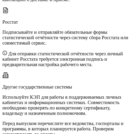
Росстат
Подписывайте и отправляйте обязательные формы
статистической отчётности через систему сбора Росстата или
совместимый сервис.
Для отправки статистической отчётности через личный
кабинет Росстата требуется электронная подпись и
предварительная настройка рабочего места.
Другие государственные системы
Используйте КЭП для работы в поддерживаемых личных
кабинетах и информационных системах. Совместимость
необходимо проверять по конкретному сертификату,
владельцу и назначенным полномочиям.
Перед выпуском перечислите все ведомства, госпорталы и
программы, в которых планируется работа. Проверим