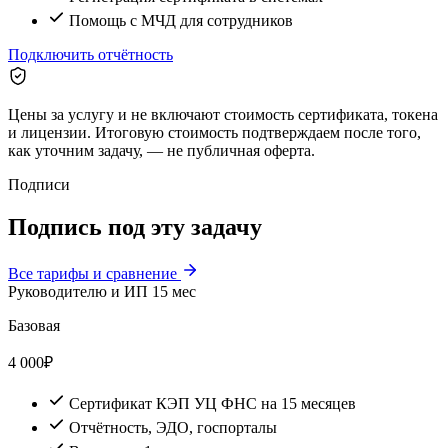
Помощь с МЧД для сотрудников
Подключить отчётность
Цены за услугу и не включают стоимость сертификата, токена
и лицензии. Итоговую стоимость подтверждаем после того,
как уточним задачу, — не публичная оферта.
Подписи
Подпись под эту задачу
Все тарифы и сравнение
Руководителю и ИП
15 мес
Базовая
4 000
₽
Сертификат КЭП УЦ ФНС на 15 месяцев
Отчётность, ЭДО, госпорталы