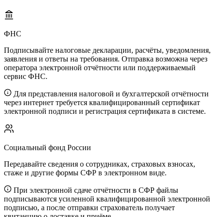
ФНС
Подписывайте налоговые декларации, расчёты, уведомления,
заявления и ответы на требования. Отправка возможна через
оператора электронной отчётности или поддерживаемый
сервис ФНС.
Для представления налоговой и бухгалтерской отчётности
через интернет требуется квалифицированный сертификат
электронной подписи и регистрация сертификата в системе.
Социальный фонд России
Передавайте сведения о сотрудниках, страховых взносах,
стаже и другие формы СФР в электронном виде.
При электронной сдаче отчётности в СФР файлы
подписываются усиленной квалифицированной электронной
подписью, а после отправки страхователь получает
квитанцию о доставке и приёме.