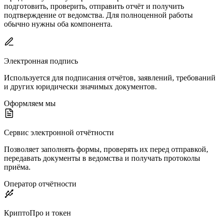
подготовить, проверить, отправить отчёт и получить
подтверждение от ведомства. Для полноценной работы
обычно нужны оба компонента.
Электронная подпись
Используется для подписания отчётов, заявлений, требований
и других юридически значимых документов.
Оформляем мы
Сервис электронной отчётности
Позволяет заполнять формы, проверять их перед отправкой,
передавать документы в ведомства и получать протоколы
приёма.
Оператор отчётности
КриптоПро и токен