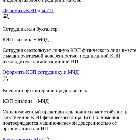
Оформить КЭП для ИП
Сотрудник или бухгалтер
КЭП физлица + МЧД
Сотрудник использует личную КЭП физического лица вместе
с машиночитаемой доверенностью, подписанной КЭП
руководителя организации или ИП.
Оформить КЭП сотруднику и МЧД
Внешний бухгалтер или представитель
КЭП физлица + МЧД
Уполномоченный представитель подписывает отчётность
собственной КЭП физического лица. Его полномочия
подтверждаются машиночитаемой доверенностью от
организации или ИП.
Как оформить МЧД