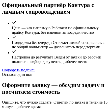
Официальный партнёр Контура с
личным сопровождением
Цена — как напрямую
Работаем по официальному
прайсу Контура, без наценки за посредничество
Поддержка без очереди
Отвечает живой специалист, а
не общий колл-центр — дозвонитесь перед торгами
Настройка до результата
Ведём от заявки до рабочей
подписи: подбор, документы, рабочее место
Подобрать подпись
Остался один шаг
Оформите заявку — обсудим задачу и
посчитаем стоимость
Опишите, что нужно сделать. Ответим по заявке в течение 15
минут в рабочее время.